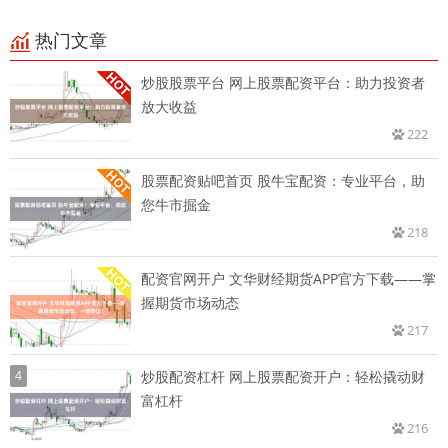
热门文章
炒股股票平台 网上股票配资平台：助力投资者
放大收益
222
股票配资贴吧首页 股牛宝配资：专业平台，助
您牛市掘金
218
配资官网开户 文华财经期货APP官方下载——掌
握期货市场动态
217
4
炒股配资杠杆 网上股票配资开户：轻松撬动财
富杠杆
216