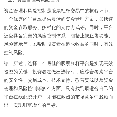
资金管理和风险控制是股票杠杆交易中的核心环节。
一个优秀的平台应提供灵活的资金管理方案，如快速
的资金存取服务、多样化的支付方式等。同时，平台
还应具备完善的风险控制体系，包括止损止盈功能、
风险警示等，以帮助投资者在追求收益的同时，有效
控制风险。
综上所述，选择一个最佳的股票杠杆平台是实现高效
投资的关键。投资者在做出选择时，应综合考虑平台
的安全性、交易成本、技术支持、教育资源以及资金
管理和风险控制等多个方面。只有找到最适合自己的
平台在线配资开户，才能在激烈的市场竞争中脱颖而
出，实现财富增长的目标。