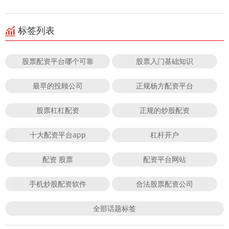
标签列表
股票配资平台哪个可靠
股票入门基础知识
最早的投顾公司
正规杨方配资平台
股票杠杠配资
正规的炒股配资
十大配资平台app
杠杆开户
配资 股票
配资平台网站
手机炒股配资软件
合法股票配资公司
全部话题标签