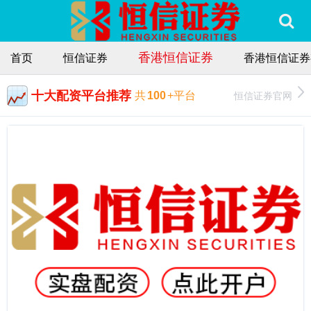
香港恒信证券
首页
恒信证券
香港恒信证券
十大配资平台推荐
恒信证券官网
共
100
+平台