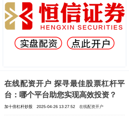
在线配资开户 探寻最佳股票杠杆平
台：哪个平台助您实现高效投资？
在线配资开户
加十倍杠杆炒股
2025-04-26 13:27:52