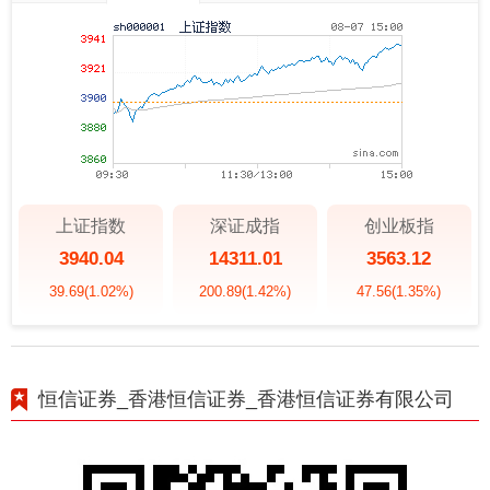
上证指数
深证成指
创业板指
3940.04
14311.01
3563.12
39.69
(1.02%)
200.89
(1.42%)
47.56
(1.35%)
恒信证券_香港恒信证券_香港恒信证券有限公司