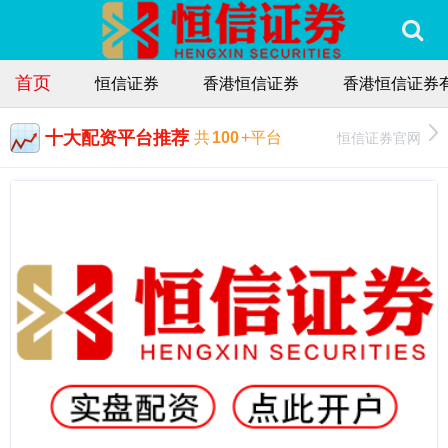
首页
恒信证券
香港恒信证券
香港恒信证券
十大配资平台推荐
恒信证券官网
共
100
+平台