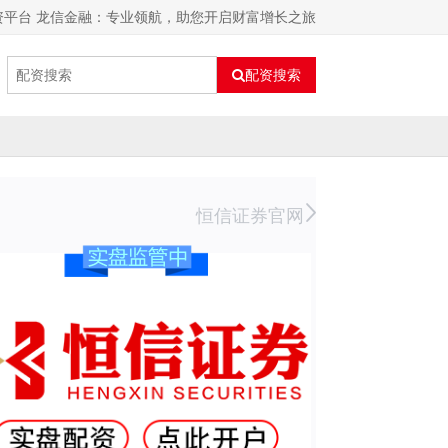
资平台 龙信金融：专业领航，助您开启财富增长之旅
配资搜索
恒信证券官网