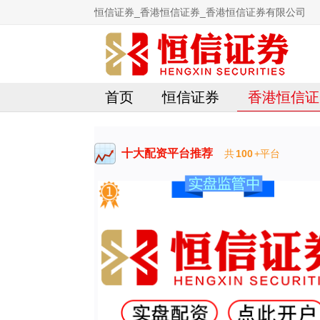
恒信证券_香港恒信证券_香港恒信证券有限公司
首页
恒信证券
香港恒信证
十大配资平台推荐
共
100
+平台