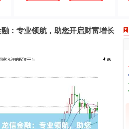
金融：专业领航，助您开启财富增长
国家允许的配资平台
96