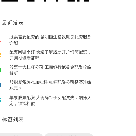
最近发表
股票需要配资的 昆明恒生指数期货配资服务
1
介绍
配资网哪个好 快速了解股票开户饲简配资，
2
开启投资新征程
股票十大杠杆公司 工商银行纸黄金配资攻略
3
解析
股指期货怎么加杠杆 杠杆配资公司是否涉嫌
4
犯罪？
单票股票配资 大衍缔卦子女配资夫：姻缘天
5
定，福祸相依
标签列表