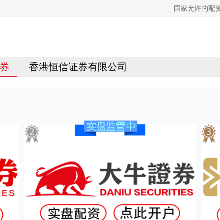
国家允许的配
券
香港恒信证券有限公司