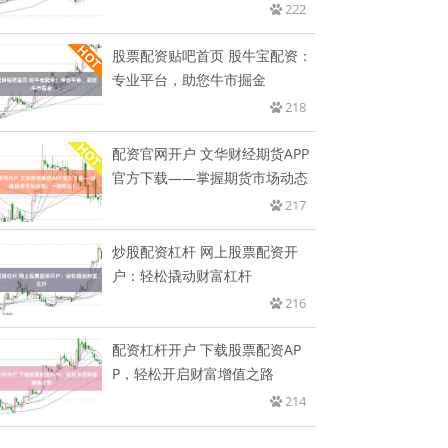
222
股票配资贴吧首页 股牛宝配资：
专业平台，助您牛市掘金
218
配资官网开户 文华财经期货APP
官方下载——掌握期货市场动态
217
炒股配资杠杆 网上股票配资开
户：轻松撬动财富杠杆
216
配资杠杆开户 下载股票配资AP
P，轻松开启财富增值之路
214