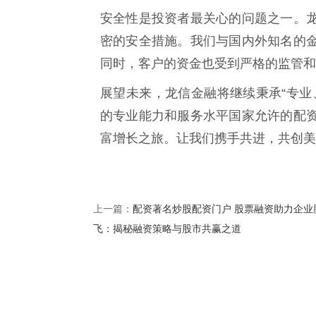
安全性是投资者最关心的问题之一。
密的安全措施。我们与国内外知名的
同时，客户的资金也受到严格的监管和
展望未来，龙信金融将继续秉承“专业
的专业能力和服务水平国家允许的配
富增长之旅。让我们携手共进，共创美
配资著名炒股配资门户 股票融资助力企业
上一篇：
飞：揭秘融资策略与股市共赢之道