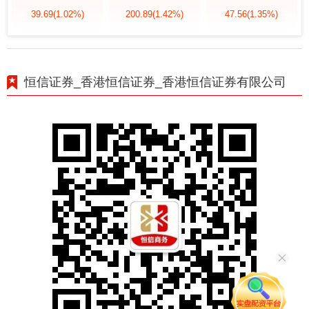
39.69
(1.02%)
200.89
(1.42%)
47.56
(1.35%)
恒信证券_香港恒信证券_香港恒信证券有限公司